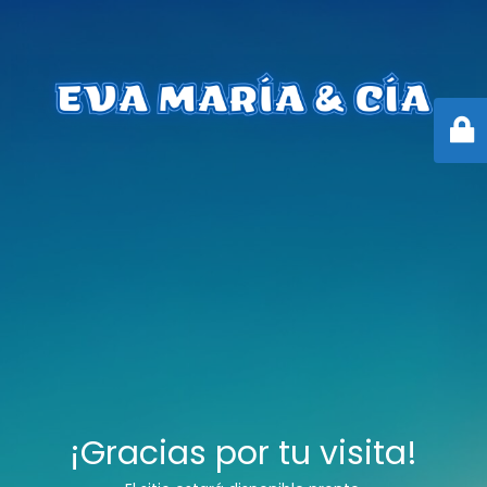
¡Gracias por tu visita!