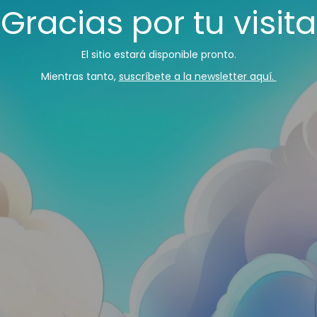
¡Gracias por tu visita
El sitio estará disponible pronto.
Mientras tanto,
suscríbete a la newsletter aquí.