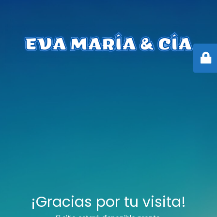
¡Gracias por tu visita!