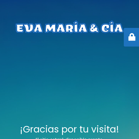
¡Gracias por tu visita!