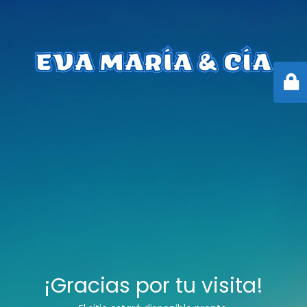
¡Gracias por tu visita!